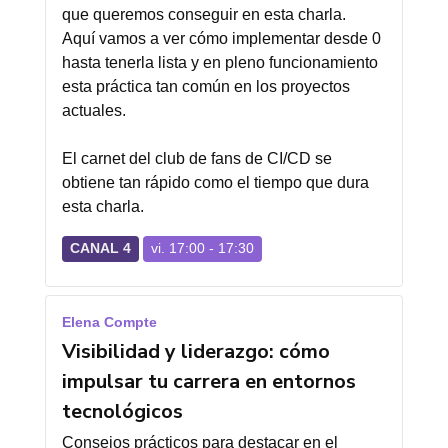
que queremos conseguir en esta charla.
Aquí vamos a ver cómo implementar desde 0
hasta tenerla lista y en pleno funcionamiento
esta práctica tan común en los proyectos
actuales.
El carnet del club de fans de CI/CD se
obtiene tan rápido como el tiempo que dura
esta charla.
CANAL 4
vi. 17:00 - 17:30
Elena Compte
Visibilidad y liderazgo: cómo
impulsar tu carrera en entornos
tecnológicos
Consejos prácticos para destacar en el