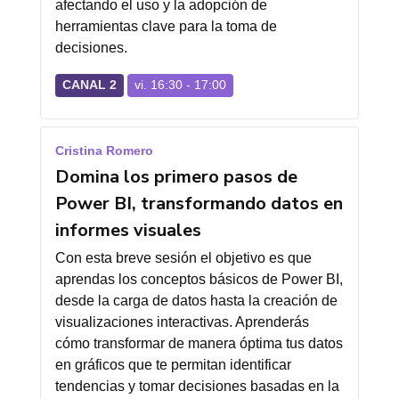
afectando el uso y la adopción de
herramientas clave para la toma de
decisiones.
CANAL 2
vi. 16:30 - 17:00
Cristina Romero
Domina los primero pasos de
Power BI, transformando datos en
informes visuales
Con esta breve sesión el objetivo es que
aprendas los conceptos básicos de Power BI,
desde la carga de datos hasta la creación de
visualizaciones interactivas. Aprenderás
cómo transformar de manera óptima tus datos
en gráficos que te permitan identificar
tendencias y tomar decisiones basadas en la