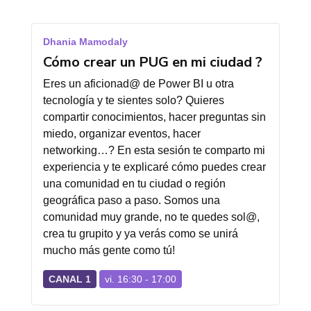
Dhania Mamodaly
Cómo crear un PUG en mi ciudad ?
Eres un aficionad@ de Power BI u otra
tecnología y te sientes solo? Quieres
compartir conocimientos, hacer preguntas sin
miedo, organizar eventos, hacer
networking…? En esta sesión te comparto mi
experiencia y te explicaré cómo puedes crear
una comunidad en tu ciudad o región
geográfica paso a paso. Somos una
comunidad muy grande, no te quedes sol@,
crea tu grupito y ya verás como se unirá
mucho más gente como tú!
CANAL 1
vi. 16:30 - 17:00