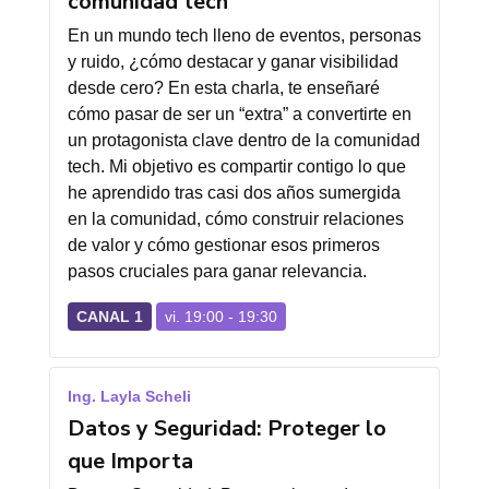
comunidad tech
En un mundo tech lleno de eventos, personas
y ruido, ¿cómo destacar y ganar visibilidad
desde cero? En esta charla, te enseñaré
cómo pasar de ser un “extra” a convertirte en
un protagonista clave dentro de la comunidad
tech. Mi objetivo es compartir contigo lo que
he aprendido tras casi dos años sumergida
en la comunidad, cómo construir relaciones
de valor y cómo gestionar esos primeros
pasos cruciales para ganar relevancia.
CANAL 1
vi. 19:00 - 19:30
Ing. Layla Scheli
Datos y Seguridad: Proteger lo
que Importa