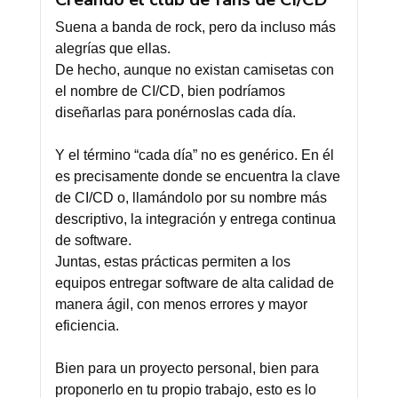
Suena a banda de rock, pero da incluso más
alegrías que ellas.
De hecho, aunque no existan camisetas con
el nombre de CI/CD, bien podríamos
diseñarlas para ponérnoslas cada día.
Y el término “cada día” no es genérico. En él
es precisamente donde se encuentra la clave
de CI/CD o, llamándolo por su nombre más
descriptivo, la integración y entrega continua
de software.
Juntas, estas prácticas permiten a los
equipos entregar software de alta calidad de
manera ágil, con menos errores y mayor
eficiencia.
Bien para un proyecto personal, bien para
proponerlo en tu propio trabajo, esto es lo