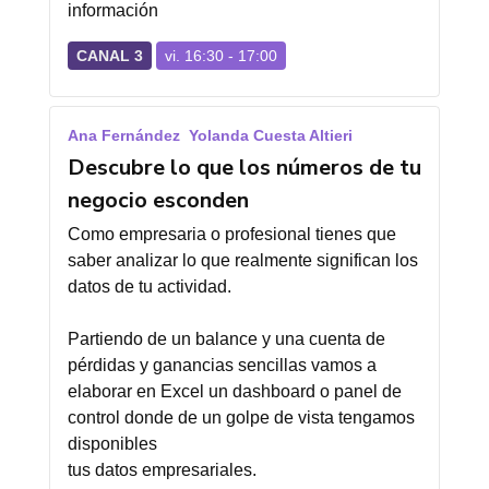
información
CANAL 3
vi. 16:30 - 17:00
Ana Fernández
Yolanda Cuesta Altieri
Descubre lo que los números de tu
negocio esconden
Como empresaria o profesional tienes que
saber analizar lo que realmente significan los
datos de tu actividad.
Partiendo de un balance y una cuenta de
pérdidas y ganancias sencillas vamos a
elaborar en Excel un dashboard o panel de
control donde de un golpe de vista tengamos
disponibles
tus datos empresariales.