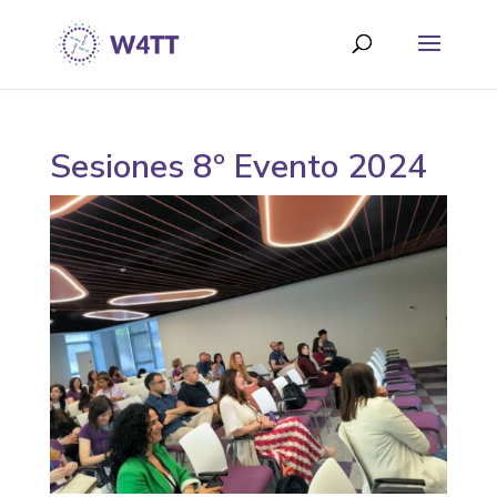
Sesiones 8º Evento 2024