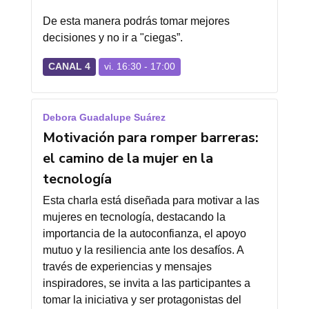
De esta manera podrás tomar mejores
decisiones y no ir a "ciegas”.
CANAL 4
vi. 16:30 - 17:00
Debora Guadalupe Suárez
Motivación para romper barreras:
el camino de la mujer en la
tecnología
Esta charla está diseñada para motivar a las
mujeres en tecnología, destacando la
importancia de la autoconfianza, el apoyo
mutuo y la resiliencia ante los desafíos. A
través de experiencias y mensajes
inspiradores, se invita a las participantes a
tomar la iniciativa y ser protagonistas del