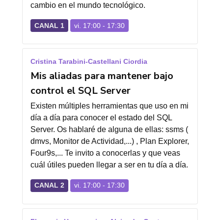
cambio en el mundo tecnológico.
CANAL 1
vi. 17:00 - 17:30
Cristina Tarabini-Castellani Ciordia
Mis aliadas para mantener bajo
control el SQL Server
Existen múltiples herramientas que uso en mi
día a día para conocer el estado del SQL
Server. Os hablaré de alguna de ellas: ssms (
dmvs, Monitor de Actividad,...) , Plan Explorer,
Four9s,... Te invito a conocerlas y que veas
cuál útiles pueden llegar a ser en tu día a día.
CANAL 2
vi. 17:00 - 17:30