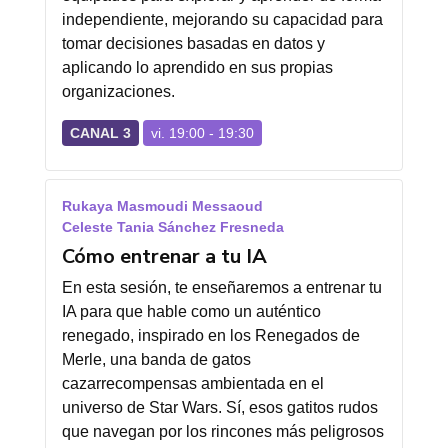
independiente, mejorando su capacidad para
tomar decisiones basadas en datos y
aplicando lo aprendido en sus propias
organizaciones.
CANAL 3
vi. 19:00 - 19:30
Rukaya Masmoudi Messaoud
Celeste Tania Sánchez Fresneda
Cómo entrenar a tu IA
En esta sesión, te enseñaremos a entrenar tu
IA para que hable como un auténtico
renegado, inspirado en los Renegados de
Merle, una banda de gatos
cazarrecompensas ambientada en el
universo de Star Wars. Sí, esos gatitos rudos
que navegan por los rincones más peligrosos