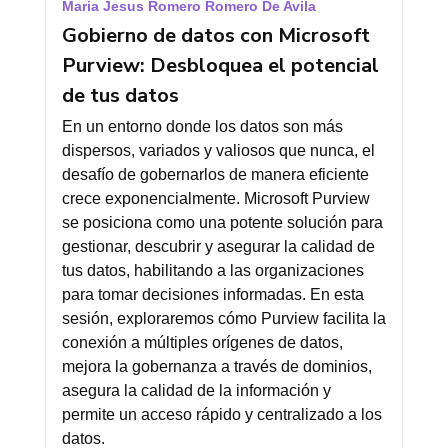
Maria Jesus Romero Romero De Avila
Gobierno de datos con Microsoft
Purview: Desbloquea el potencial
de tus datos
En un entorno donde los datos son más
dispersos, variados y valiosos que nunca, el
desafío de gobernarlos de manera eficiente
crece exponencialmente. Microsoft Purview
se posiciona como una potente solución para
gestionar, descubrir y asegurar la calidad de
tus datos, habilitando a las organizaciones
para tomar decisiones informadas. En esta
sesión, exploraremos cómo Purview facilita la
conexión a múltiples orígenes de datos,
mejora la gobernanza a través de dominios,
asegura la calidad de la información y
permite un acceso rápido y centralizado a los
datos.