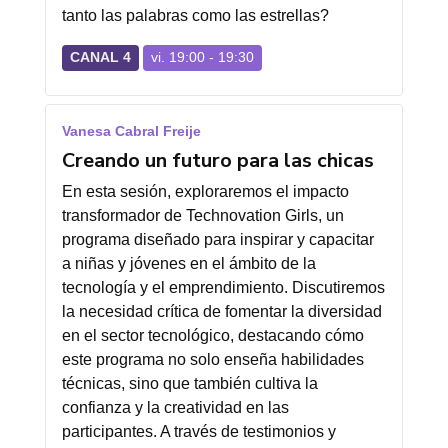
tanto las palabras como las estrellas?
CANAL 4
vi. 19:00 - 19:30
Vanesa Cabral Freije
Creando un futuro para las chicas
En esta sesión, exploraremos el impacto
transformador de Technovation Girls, un
programa diseñado para inspirar y capacitar
a niñas y jóvenes en el ámbito de la
tecnología y el emprendimiento. Discutiremos
la necesidad crítica de fomentar la diversidad
en el sector tecnológico, destacando cómo
este programa no solo enseña habilidades
técnicas, sino que también cultiva la
confianza y la creatividad en las
participantes. A través de testimonios y