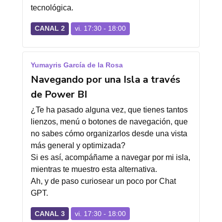
tecnológica.
CANAL 2
vi. 17:30 - 18:00
Yumayris García de la Rosa
Navegando por una Isla a través
de Power BI
¿Te ha pasado alguna vez, que tienes tantos
lienzos, menú o botones de navegación, que
no sabes cómo organizarlos desde una vista
más general y optimizada?
Si es así, acompáñame a navegar por mi isla,
mientras te muestro esta alternativa.
Ah, y de paso curiosear un poco por Chat
GPT.
CANAL 3
vi. 17:30 - 18:00