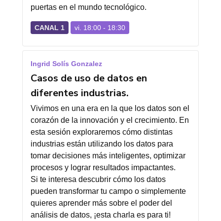
puertas en el mundo tecnológico.
CANAL 1
vi. 18:00 - 18:30
Ingrid Solís Gonzalez
Casos de uso de datos en
diferentes industrias.
Vivimos en una era en la que los datos son el
corazón de la innovación y el crecimiento. En
esta sesión exploraremos cómo distintas
industrias están utilizando los datos para
tomar decisiones más inteligentes, optimizar
procesos y lograr resultados impactantes.
Si te interesa descubrir cómo los datos
pueden transformar tu campo o simplemente
quieres aprender más sobre el poder del
análisis de datos, ¡esta charla es para ti!