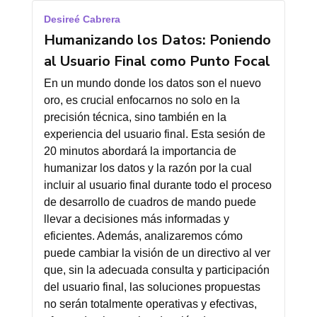
Desireé Cabrera
Humanizando los Datos: Poniendo
al Usuario Final como Punto Focal
En un mundo donde los datos son el nuevo
oro, es crucial enfocarnos no solo en la
precisión técnica, sino también en la
experiencia del usuario final. Esta sesión de
20 minutos abordará la importancia de
humanizar los datos y la razón por la cual
incluir al usuario final durante todo el proceso
de desarrollo de cuadros de mando puede
llevar a decisiones más informadas y
eficientes. Además, analizaremos cómo
puede cambiar la visión de un directivo al ver
que, sin la adecuada consulta y participación
del usuario final, las soluciones propuestas
no serán totalmente operativas y efectivas,