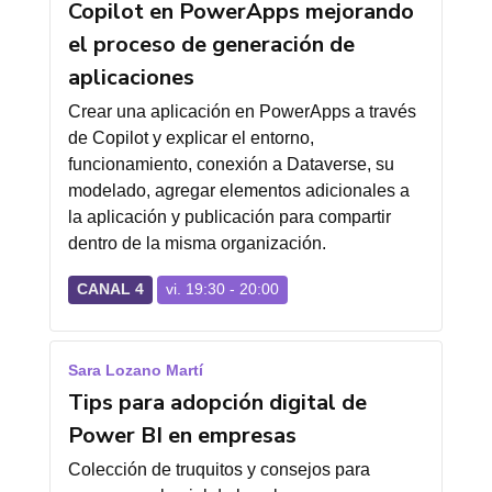
Copilot en PowerApps mejorando
el proceso de generación de
aplicaciones
Crear una aplicación en PowerApps a través
de Copilot y explicar el entorno,
funcionamiento, conexión a Dataverse, su
modelado, agregar elementos adicionales a
la aplicación y publicación para compartir
dentro de la misma organización.
CANAL 4
vi. 19:30 - 20:00
Sara Lozano Martí
Tips para adopción digital de
Power BI en empresas
Colección de truquitos y consejos para