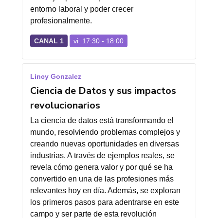
entorno laboral y poder crecer
profesionalmente.
CANAL 1
vi. 17:30 - 18:00
Lincy Gonzalez
Ciencia de Datos y sus impactos
revolucionarios
La ciencia de datos está transformando el
mundo, resolviendo problemas complejos y
creando nuevas oportunidades en diversas
industrias. A través de ejemplos reales, se
revela cómo genera valor y por qué se ha
convertido en una de las profesiones más
relevantes hoy en día. Además, se exploran
los primeros pasos para adentrarse en este
campo y ser parte de esta revolución