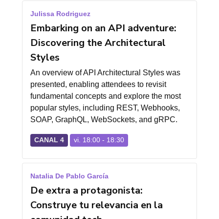
Julissa Rodriguez
Embarking on an API adventure:
Discovering the Architectural
Styles
An overview of API Architectural Styles was
presented, enabling attendees to revisit
fundamental concepts and explore the most
popular styles, including REST, Webhooks,
SOAP, GraphQL, WebSockets, and gRPC.
CANAL 4
vi. 18:00 - 18:30
Natalia De Pablo García
De extra a protagonista:
Construye tu relevancia en la