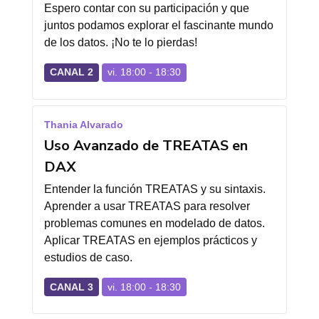
Espero contar con su participación y que
juntos podamos explorar el fascinante mundo
de los datos. ¡No te lo pierdas!
CANAL 2
vi. 18:00 - 18:30
Thania Alvarado
Uso Avanzado de TREATAS en
DAX
Entender la función TREATAS y su sintaxis.
Aprender a usar TREATAS para resolver
problemas comunes en modelado de datos.
Aplicar TREATAS en ejemplos prácticos y
estudios de caso.
CANAL 3
vi. 18:00 - 18:30