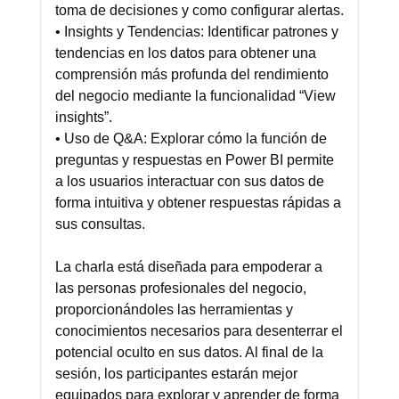
toma de decisiones y como configurar alertas.
• Insights y Tendencias: Identificar patrones y
tendencias en los datos para obtener una
comprensión más profunda del rendimiento
del negocio mediante la funcionalidad “View
insights”.
• Uso de Q&A: Explorar cómo la función de
preguntas y respuestas en Power BI permite
a los usuarios interactuar con sus datos de
forma intuitiva y obtener respuestas rápidas a
sus consultas.
La charla está diseñada para empoderar a
las personas profesionales del negocio,
proporcionándoles las herramientas y
conocimientos necesarios para desenterrar el
potencial oculto en sus datos. Al final de la
sesión, los participantes estarán mejor
equipados para explorar y aprender de forma