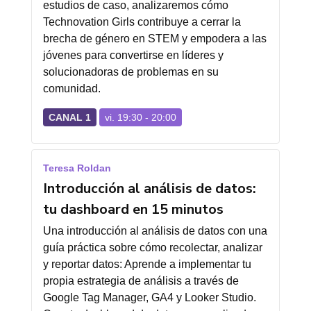
estudios de caso, analizaremos cómo
Technovation Girls contribuye a cerrar la
brecha de género en STEM y empodera a las
jóvenes para convertirse en líderes y
solucionadoras de problemas en su
comunidad.
CANAL 1
vi. 19:30 - 20:00
Teresa Roldan
Introducción al análisis de datos:
tu dashboard en 15 minutos
Una introducción al análisis de datos con una
guía práctica sobre cómo recolectar, analizar
y reportar datos: Aprende a implementar tu
propia estrategia de análisis a través de
Google Tag Manager, GA4 y Looker Studio.