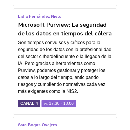
Lidia Fernández Nieto
Microsoft Purview: La seguridad
de los datos en tiempos del cólera
Son tiempos convulsos y críticos para la
seguridad de los datos con la profesionalidad
del sector cirberdelincuente o la llegada de la
IA. Pero gracias a herramientas como
Purview, podemos gestionar y proteger los
datos a lo largo del tiempo, anticipando
riesgos y cumpliendo normativas cada vez
más exigentes como la NIS2.
CANAL 4
vi. 17:30 - 18:00
Sara Bogas Ovejero