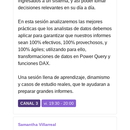
ingresados a un sistema, y así poder tomar
decisiones relevantes en su día a día.
En esta sesión analizaremos las mejores
prácticas que los analistas de datos debemos
aplicar para garantizar que nuestros informes
sean 100% efectivos, 100% provechosos, y
100% ágiles; utilizando para ello,
transformaciones de datos en Power Query y
funciones DAX.
Una sesión llena de aprendizaje, dinamismo
y casos de estudio reales, que te ayudaran a
preparar grandes informes.
CANAL 3
vi. 19:30 - 20:00
Samantha Villarreal