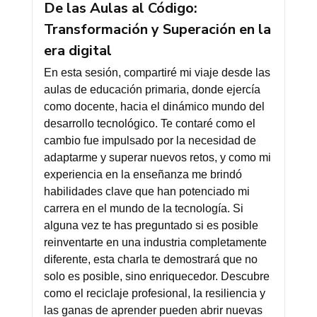
De las Aulas al Código:
Transformación y Superación en la
era digital
En esta sesión, compartiré mi viaje desde las
aulas de educación primaria, donde ejercía
como docente, hacia el dinámico mundo del
desarrollo tecnológico. Te contaré como el
cambio fue impulsado por la necesidad de
adaptarme y superar nuevos retos, y como mi
experiencia en la enseñanza me brindó
habilidades clave que han potenciado mi
carrera en el mundo de la tecnología. Si
alguna vez te has preguntado si es posible
reinventarte en una industria completamente
diferente, esta charla te demostrará que no
solo es posible, sino enriquecedor. Descubre
como el reciclaje profesional, la resiliencia y
las ganas de aprender pueden abrir nuevas