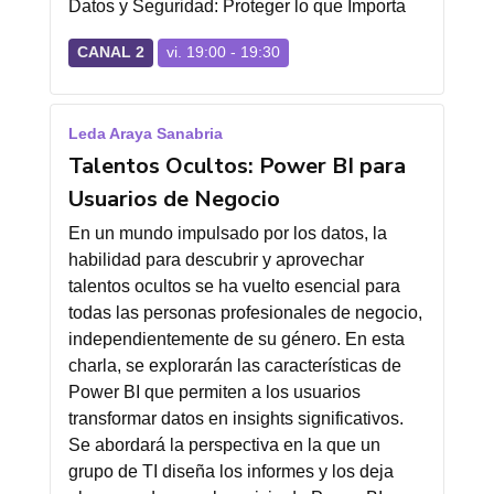
Datos y Seguridad: Proteger lo que Importa
CANAL 2
vi. 19:00 - 19:30
Leda Araya Sanabria
Talentos Ocultos: Power BI para
Usuarios de Negocio
En un mundo impulsado por los datos, la
habilidad para descubrir y aprovechar
talentos ocultos se ha vuelto esencial para
todas las personas profesionales de negocio,
independientemente de su género. En esta
charla, se explorarán las características de
Power BI que permiten a los usuarios
transformar datos en insights significativos.
Se abordará la perspectiva en la que un
grupo de TI diseña los informes y los deja