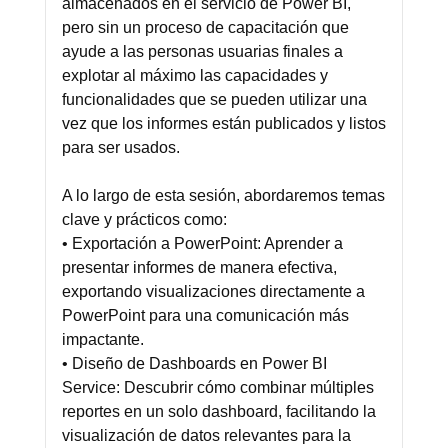
almacenados en el servicio de Power BI,
pero sin un proceso de capacitación que
ayude a las personas usuarias finales a
explotar al máximo las capacidades y
funcionalidades que se pueden utilizar una
vez que los informes están publicados y listos
para ser usados.
A lo largo de esta sesión, abordaremos temas
clave y prácticos como:
• Exportación a PowerPoint: Aprender a
presentar informes de manera efectiva,
exportando visualizaciones directamente a
PowerPoint para una comunicación más
impactante.
• Diseño de Dashboards en Power BI
Service: Descubrir cómo combinar múltiples
reportes en un solo dashboard, facilitando la
visualización de datos relevantes para la