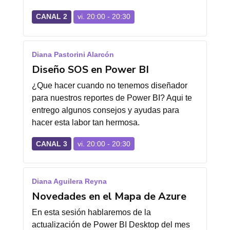
CANAL 2
vi. 20:00 - 20:30
Diana Pastorini Alarcón
Diseño SOS en Power BI
¿Que hacer cuando no tenemos diseñador
para nuestros reportes de Power BI? Aqui te
entrego algunos consejos y ayudas para
hacer esta labor tan hermosa.
CANAL 3
vi. 20:00 - 20:30
Diana Aguilera Reyna
Novedades en el Mapa de Azure
En esta sesión hablaremos de la
actualización de Power BI Desktop del mes