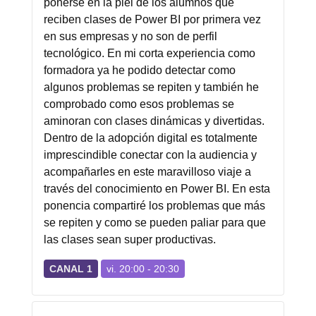
ponerse en la piel de los alumnos que
reciben clases de Power BI por primera vez
en sus empresas y no son de perfil
tecnológico. En mi corta experiencia como
formadora ya he podido detectar como
algunos problemas se repiten y también he
comprobado como esos problemas se
aminoran con clases dinámicas y divertidas.
Dentro de la adopción digital es totalmente
imprescindible conectar con la audiencia y
acompañarles en este maravilloso viaje a
través del conocimiento en Power BI. En esta
ponencia compartiré los problemas que más
se repiten y como se pueden paliar para que
las clases sean super productivas.
CANAL 1
vi. 20:00 - 20:30