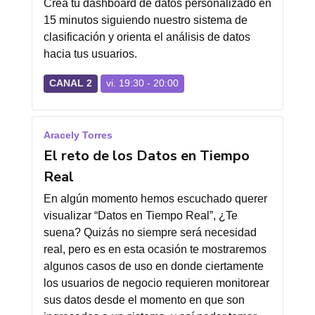
Crea tu dashboard de datos personalizado en
15 minutos siguiendo nuestro sistema de
clasificación y orienta el análisis de datos
hacia tus usuarios.
CANAL 2
vi. 19:30 - 20:00
Aracely Torres
El reto de los Datos en Tiempo
Real
En algún momento hemos escuchado querer
visualizar “Datos en Tiempo Real”, ¿Te
suena? Quizás no siempre será necesidad
real, pero es en esta ocasión te mostraremos
algunos casos de uso en donde ciertamente
los usuarios de negocio requieren monitorear
sus datos desde el momento en que son